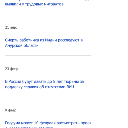
выявили у трудовых мигрантов
21 апр.
Смерть работника из Индии расследуют в
Амурской области
23 февр.
В России будут давать до 5 лет тюрьмы за
подделку справок об отсутствии ВИЧ
9 февр.
Госдума может 10 февраля рассмотреть проекты