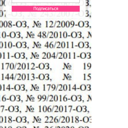
Подписаться