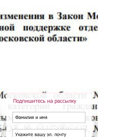
Подпишитесь на рассылку