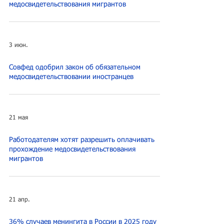
медосвидетельствования мигрантов
3 июн.
Совфед одобрил закон об обязательном
медосвидетельствовании иностранцев
21 мая
Работодателям хотят разрешить оплачивать
прохождение медосвидетельствования
мигрантов
21 апр.
36% случаев менингита в России в 2025 году