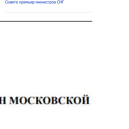
Совете премьер-министров СНГ