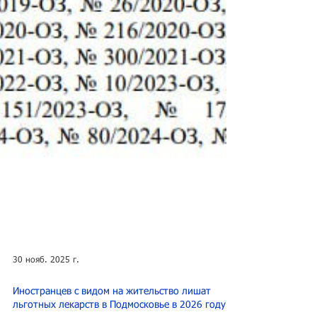
30 нояб. 2025 г.