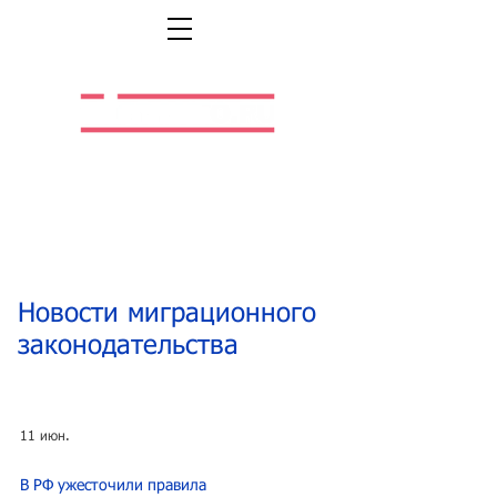
Легальная жизнь.
Легальная работа.
Новости миграционного
законодательства
11 июн.
В РФ ужесточили правила