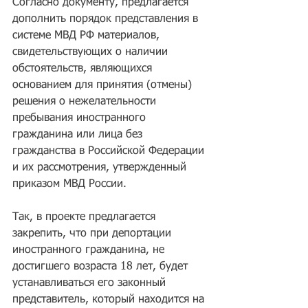
Согласно документу, предлагается 
дополнить порядок представления в 
системе МВД РФ материалов, 
свидетельствующих о наличии 
обстоятельств, являющихся 
основанием для принятия (отмены) 
решения о нежелательности 
пребывания иностранного 
гражданина или лица без 
гражданства в Российской Федерации 
и их рассмотрения, утвержденный 
приказом МВД России.
Так, в проекте предлагается 
закрепить, что при депортации 
иностранного гражданина, не 
достигшего возраста 18 лет, будет 
устанавливаться его законный 
представитель, который находится на 