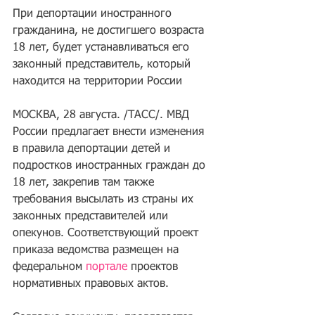
При депортации иностранного 
гражданина, не достигшего возраста 
18 лет, будет устанавливаться его 
законный представитель, который 
находится на территории России
МОСКВА, 28 августа. /ТАСС/. МВД 
России предлагает внести изменения 
в правила депортации детей и 
подростков иностранных граждан до 
18 лет, закрепив там также 
требования высылать из страны их 
законных представителей или 
опекунов. Соответствующий проект 
приказа ведомства размещен на 
федеральном 
портале
 проектов 
нормативных правовых актов.