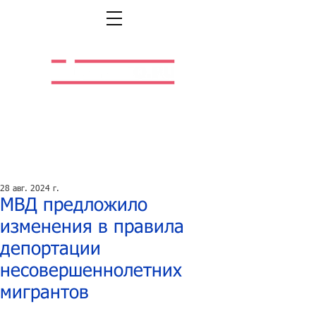
Легальная жизнь.
Легальная работа.
28 авг. 2024 г.
МВД предложило
изменения в правила
депортации
несовершеннолетних
мигрантов