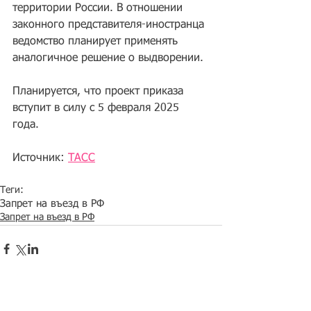
территории России. В отношении 
законного представителя-иностранца 
ведомство планирует применять 
аналогичное решение о выдворении.
Планируется, что проект приказа 
вступит в силу с 5 февраля 2025 
года. 
Источник: 
ТАСС
Теги:
Запрет на въезд в РФ
Запрет на въезд в РФ