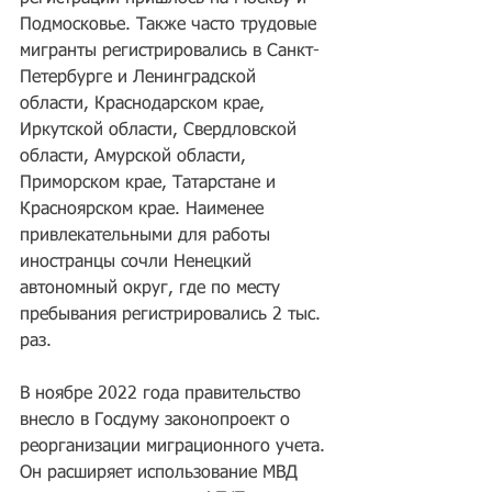
Подмосковье. Также часто трудовые 
мигранты регистрировались в Санкт-
Петербурге и Ленинградской 
области, Краснодарском крае, 
Иркутской области, Свердловской 
области, Амурской области, 
Приморском крае, Татарстане и 
Красноярском крае. Наименее 
привлекательными для работы 
иностранцы сочли Ненецкий 
автономный округ, где по месту 
пребывания регистрировались 2 тыс. 
раз.
В ноябре 2022 года правительство 
внесло в Госдуму законопроект о 
реорганизации миграционного учета. 
Он расширяет использование МВД 