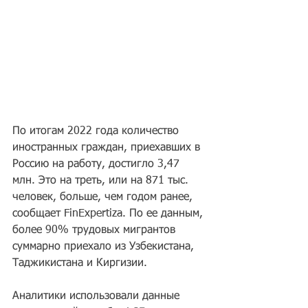
По итогам 2022 года количество 
иностранных граждан, приехавших в 
Россию на работу, достигло 3,47 
млн. Это на треть, или на 871 тыс. 
человек, больше, чем годом ранее, 
сообщает FinExpertiza. По ее данным, 
более 90% трудовых мигрантов 
суммарно приехало из Узбекистана, 
Таджикистана и Киргизии.
Аналитики использовали данные 