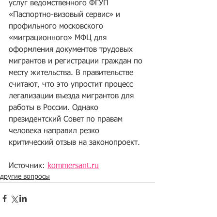
услуг ведомственного ФГУП 
«Паспортно-визовый сервис» и 
профильного московского 
«миграционного» МФЦ для 
оформления документов трудовых 
мигрантов и регистрации граждан по 
месту жительства. В правительстве 
считают, что это упростит процесс 
легализации въезда мигрантов для 
работы в России. Однако 
президентский Совет по правам 
человека направил резко 
критический отзыв на законопроект.
Источник: 
kommersant.ru
другие вопросы