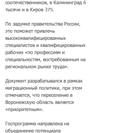
соотечественников, в Калининград 6 
тысячи и в Киров 375.
По задумке правительства России, 
это поможет привлечь 
высококвалифицированных 
специалистов и квалифицированных 
рабочих «по профессиям и 
специальностям, востребованным на 
региональном рынке труда». 
Документ разрабатывался в рамках 
миграционный политики, при этом 
отмечается, что переселение в 
Воронежскую область является 
«приоритетным». 
Госпрограмма направлена на 
объединение потенциала 