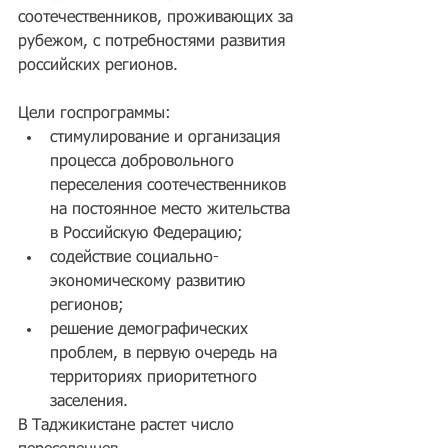
соотечественников, проживающих за 
рубежом, с потребностями развития 
российских регионов. 
Цели госпрограммы:  
стимулирование и организация 
процесса добровольного 
переселения соотечественников 
на постоянное место жительства 
в Российскую Федерацию;  
содействие социально-
экономическому развитию 
регионов;  
решение демографических 
проблем, в первую очередь на 
территориях приоритетного 
заселения. 
В Таджикистане растет число 