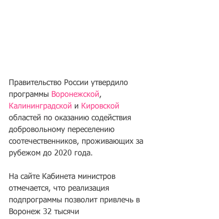
Правительство России утвердило 
программы 
Воронежской
, 
Калининградской
 и 
Кировской
областей по оказанию содействия 
добровольному переселению 
соотечественников, проживающих за 
рубежом до 2020 года. 
На сайте Кабинета министров 
отмечается, что реализация 
подпрограммы позволит привлечь в 
Воронеж 32 тысячи 