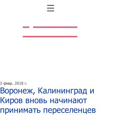
Легальная жизнь.
Легальная работа.
3 февр. 2018 г.
Воронеж, Калининград и
Киров вновь начинают
принимать переселенцев