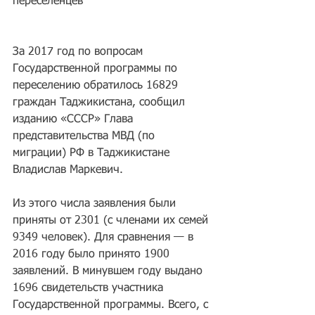
переселенцев
За 2017 год по вопросам 
Государственной программы по 
переселению обратилось 16829 
граждан Таджикистана, сообщил 
изданию «СССР» Глава 
представительства МВД (по 
миграции) РФ в Таджикистане 
Владислав Маркевич.
Из этого числа заявления были 
приняты от 2301 (с членами их семей 
9349 человек). Для сравнения — в 
2016 году было принято 1900 
заявлений. В минувшем году выдано 
1696 свидетельств участника 
Государственной программы. Всего, с 