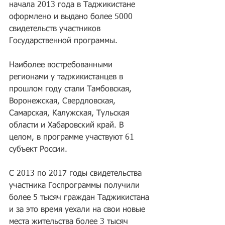
начала 2013 года в Таджикистане 
оформлено и выдано более 5000 
свидетельств участников 
Государственной программы.
Наиболее востребованными 
регионами у таджикистанцев в 
прошлом году стали Тамбовская, 
Воронежская, Свердловская, 
Самарская, Калужская, Тульская 
области и Хабаровский край. В 
целом, в программе участвуют 61 
субъект России.
С 2013 по 2017 годы свидетельства 
участника Госпрограммы получили 
более 5 тысяч граждан Таджикистана 
и за это время уехали на свои новые 
места жительства более 3 тысяч 