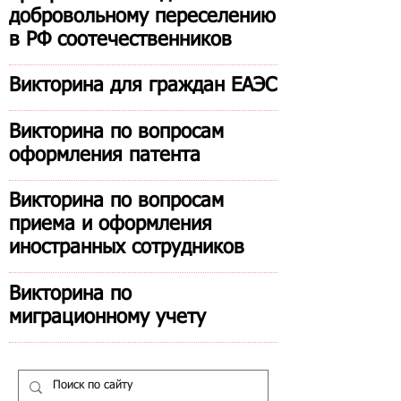
добровольному переселению
в РФ соотечественников
Викторина для граждан ЕАЭС
Викторина по вопросам
оформления патента
Викторина по вопросам
приема и оформления
иностранных сотрудников
Викторина по
миграционному учету