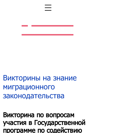
Легальная жизнь.
Легальная работа.
Викторины на знание
миграционного
законодательства
Викторина по вопросам
участия в Государственной
программе по содействию