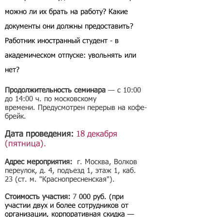
можно ли их брать на работу? Какие
документы они должны предоставить?
Работник иностранный студент - в
академическом отпуске: увольнять или
нет?
Продолжительность семинара
— с 10:00
до 14:00 ч. по московскому
времени. Предусмотрен перерыв на кофе-
брейк.
Дата проведения:
18 декабря
(пятница).
Адрес мероприятия:
г. Москва, Волков
переулок, д. 4, подъезд 1, этаж 1, каб.
23 (ст. м. "Краснопресненская").
Стоимость участия:
7
000 руб.
(при
участии двух и более сотрудников от
организации, корпоративная скидка —