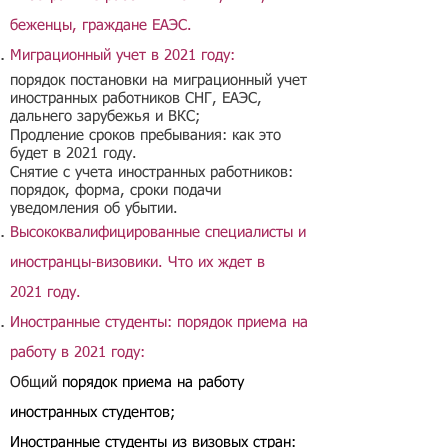
беженцы, граждане ЕАЭС.
Миграционный учет в 2021 году:​
порядок постановки на миграционный учет
иностранных работников СНГ, ЕАЭС,
дальнего зарубежья и ВКС;
Продление сроков пребывания: как это
будет в 2021 году.
Снятие с учета иностранных работников:
порядок, форма, сроки подачи
уведомления об убытии.
Высококвалифицированные специалисты и
иностранцы-визовики. Что их ждет в
2021 году.
Иностранные студенты: порядок приема на
работу в 2021 году:
Общий
порядок приема на работу
иностранных студентов;
Иностранные студенты из визовых стран: