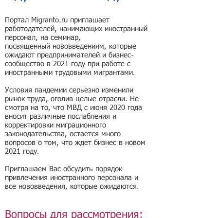
Портал Migranto.ru приглашает
работодателей, нанимающих иностранный
персонал, на семинар,
посвященный нововведениям, которые
ожидают предпринимателей и бизнес-
сообщество в 2021 году при работе с
иностранными трудовыми мигрантами.
Условия пандемии серьезно изменили
рынок труда, оголив целые отрасли. Не
смотря на то, что МВД с июня 2020 года
вносит различные послабления и
корректировки миграционного
законодательства, остается много
вопросов о том, что ждет бизнес в новом
2021 году.
Приглашаем Вас обсудить порядок
привлечения иностранного персонала и
все нововведения, которые ожидаются.
Вопросы для рассмотрения: