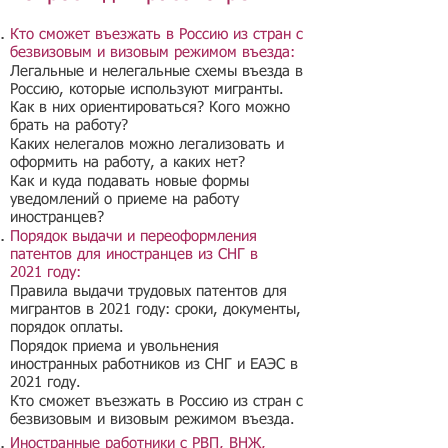
Кто сможет въезжать в Россию из стран с
безвизовым и визовым режимом въезда:
Легальные и нелегальные схемы въезда в
Россию, которые используют мигранты.
Как в них ориентироваться? Кого можно
брать на работу?​
Каких нелегалов можно легализовать и
оформить на работу, а каких нет?
Как и куда подавать новые формы
уведомлений о приеме на работу
иностранцев?
Порядок выдачи и переоформления
патентов для иностранцев из СНГ в
2021 году:
Правила выдачи трудовых патентов для
мигрантов в 2021 году: сроки, документы,
порядок оплаты.
Порядок приема и увольнения
иностранных работников из СНГ и ЕАЭС в
2021 году.
Кто сможет въезжать в Россию из стран с
безвизовым и визовым режимом въезда.
Иностранные работники с РВП, ВНЖ,