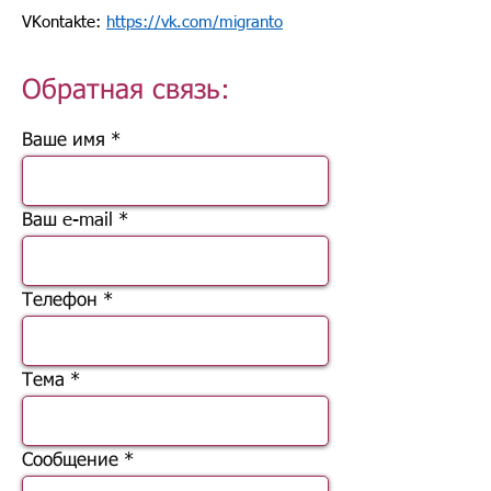
VKontakte:
https://vk.com/migranto
Обратная связь:
Ваше имя
Ваш e-mail
Телефон
Тема
Сообщение