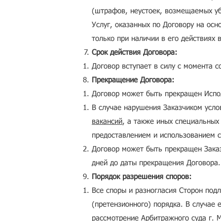
(штрафов, неустоек, возмещаемых уб
Услуг, оказанных по Договору на ос
только при наличии в его действиях 
Срок действия Договора:
Договор вступает в силу с момента 
Прекращение Договора:
Договор может быть прекращен Испо
В случае нарушения Заказчиком усл
вакансий
, а также иных специальных
предоставлением и использованием 
Договор может быть прекращен Заказ
дней до даты прекращения Договора.
Порядок разрешения споров:
Все споры и разногласия Сторон под
(претензионного) порядка. В случае 
рассмотрение Арбитражного суда г. 