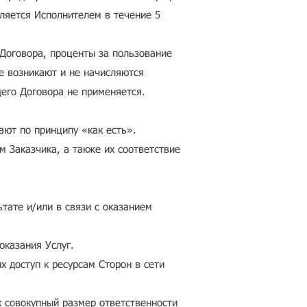
ляется Исполнителем в течение 5
 Договора, проценты за пользование
е возникают и не начисляются
щего Договора не применяется.
ают по принципу «как есть».
м Заказчика, а также их соответствие
тате и/или в связи с оказанием
оказания Услуг.
х доступ к ресурсам Сторон в сети
 совокупный размер ответственности