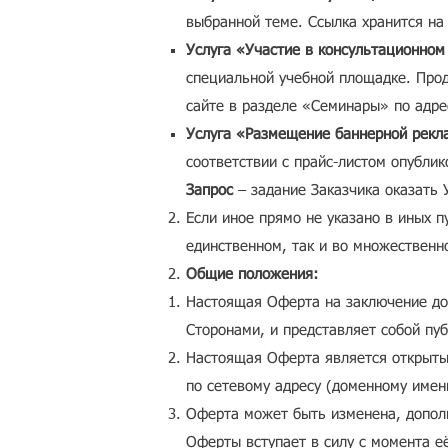
выбранной теме. Ссылка хранится на
Услуга «Участие в консультационном
специальной учебной площадке. Прод
сайте в разделе «Семинары» по адре
Услуга «Размещение баннерной рек
соответствии с прайс-листом опубли
Запрос
– задание Заказчика оказать 
Если иное прямо не указано в иных 
единственном, так и во множественн
Общие положения:
Настоящая Оферта на заключение до
Сторонами, и представляет собой пуб
Настоящая Оферта является открыты
по сетевому адресу (доменному имен
Оферта может быть изменена, дополн
Оферты
вступает в силу с момента 