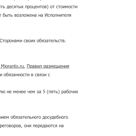
ть десятых процентов) от стоимости
ет быть возложена на Исполнителя
Сторонами своих обязательств.
Migranto.ru
,
Правил размещения
и обязанности в связи с
ю не менее чем за 5 (пять) рабочих
нием обязательного досудебного
ереговоров, они передаются на