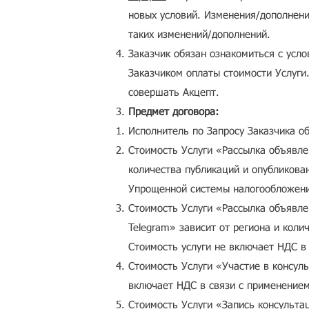
новых условий. Изменения/дополнени
таких изменений/дополнений.
Заказчик обязан ознакомиться с ус
Заказчиком оплаты стоимости Услуги
совершать Акцепт.
Предмет договора:
Исполнитель по Запросу Заказчика об
Стоимость Услуги «Рассылка объявле
количества публикаций и опубликова
Упрощенной системы налогообложен
Стоимость Услуги «Рассылка объявле
Telegram» зависит от региона и коли
Стоимость услуги не включает НДС 
Стоимость Услуги «Участие в консул
включает НДС в связи с применение
Стоимость Услуги «Запись консульта