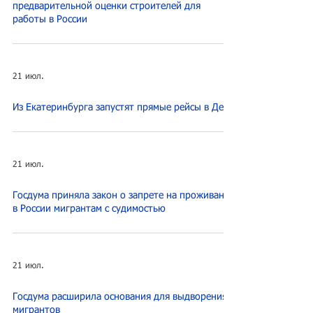
предварительной оценки строителей для
работы в России
21 июл.
Из Екатеринбурга запустят прямые рейсы в Дели
21 июл.
Госдума приняла закон о запрете на проживание
в России мигрантам с судимостью
21 июл.
Госдума расширила основания для выдворения
мигрантов