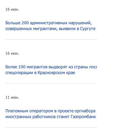
16 июн.
Больше 200 административных нарушений,
совершенных мигрантами, выявили в Сургуте
16 июн.
Более 100 мигрантов выдворят из страны после
спецоперации в Красноярском крае
11 июн.
Платежным оператором в проекте оргнабора
иностранных работников станет Газпромбанк