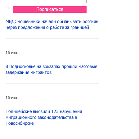
16 июн.
Подписаться
МВД: мошенники начали обманывать россиян
через предложения о работе за границей
16 июн.
В Подмосковье на вокзалах прошли массовые
задержания мигрантов
16 июн.
Полицейские выявили 123 нарушения
миграционного законодательства в
Новосибирске