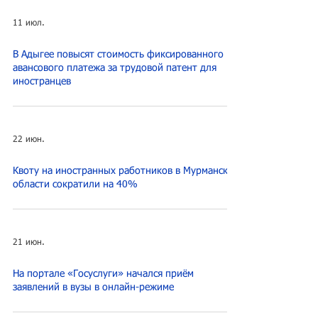
11 июл.
В Адыгее повысят стоимость фиксированного
авансового платежа за трудовой патент для
иностранцев
22 июн.
Квоту на иностранных работников в Мурманской
области сократили на 40%
21 июн.
На портале «Госуслуги» начался приём
заявлений в вузы в онлайн-режиме