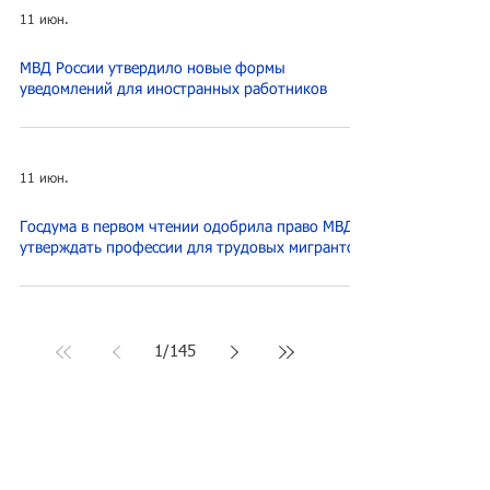
11 июн.
МВД России утвердило новые формы
уведомлений для иностранных работников
11 июн.
Госдума в первом чтении одобрила право МВД
утверждать профессии для трудовых мигрантов
1
/
145