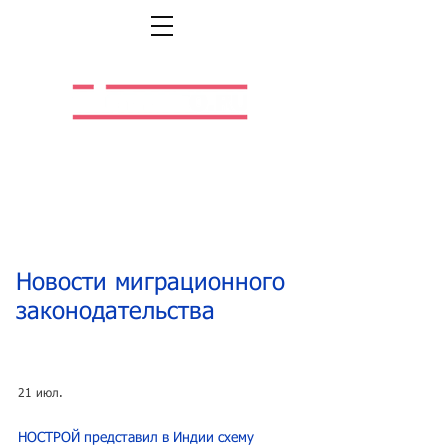
Легальная жизнь.
Легальная работа.
Новости миграционного
законодательства
21 июл.
НОСТРОЙ представил в Индии схему