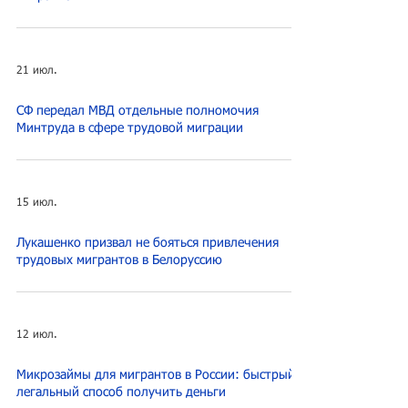
21 июл.
СФ передал МВД отдельные полномочия
Минтруда в сфере трудовой миграции
15 июл.
Лукашенко призвал не бояться привлечения
трудовых мигрантов в Белоруссию
12 июл.
Микрозаймы для мигрантов в России: быстрый и
легальный способ получить деньги