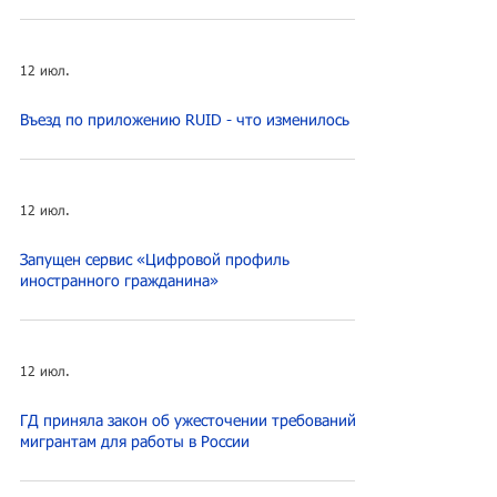
12 июл.
Въезд по приложению RUID - что изменилось
12 июл.
Запущен сервис «Цифровой профиль
иностранного гражданина»
12 июл.
ГД приняла закон об ужесточении требований к
мигрантам для работы в России