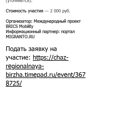
(уточняется).
Стоимость участия
— 2 000 руб.
Организатор:
Международный проект
BRICS Mobility
Информационный партнер: портал
MIGRANTO.RU
Подать заявку на
участие:
https://chaz-
regionalnaya-
birzha.timepad.ru/event/367
8725/