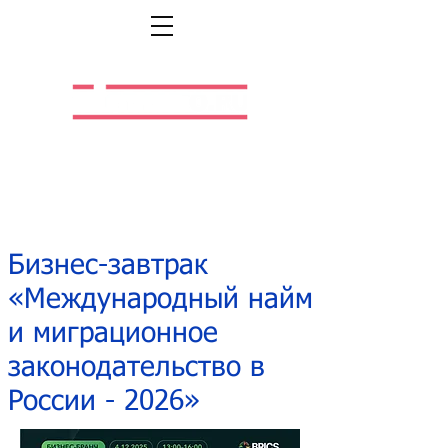
Легальная жизнь.
Легальная работа.
Бизнес-завтрак
«Международный найм
и миграционное
законодательство в
России - 2026»