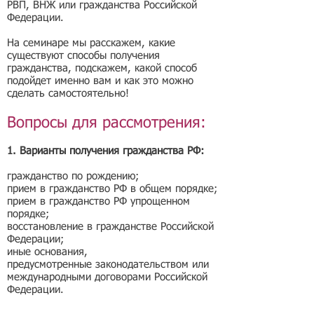
РВП, ВНЖ или гражданства Российской
Федерации.
На семинаре мы расскажем, какие
существуют способы получения
гражданства, подскажем, какой способ
подойдет именно вам и как это можно
сделать самостоятельно!
Вопросы для рассмотрения:
1. Варианты получения гражданства РФ:
гражданство по рождению;
прием в гражданство РФ в общем порядке;
прием в гражданство РФ упрощенном
порядке;
восстановление в гражданстве Российской
Федерации;
иные основания,
предусмотренные законодательством или
международными договорами Российской
Федерации.