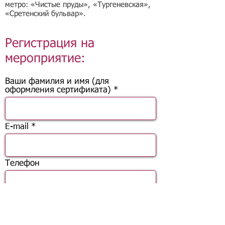
метро: «Чистые пруды», «Тургеневская»,
«Сретенский бульвар».
Регистрация на
мероприятие:
Ваши фамилия и имя (для
оформления сертификата)
E-mail
Телефон
Гражданство