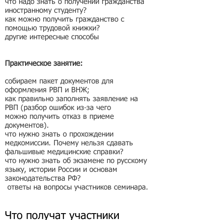
что надо знать о получении гражданства
иностранному студенту?
как можно получить гражданство с
помощью трудовой книжки?
другие интересные способы
Практическое занятие:
собираем пакет документов для
оформления РВП и ВНЖ;
как правильно заполнять заявление на
РВП (разбор ошибок из-за чего
можно получить отказ в приеме
документов).
что нужно знать о прохождении
медкомиссии. Почему нельзя сдавать
фальшивые медицинские справки?
что нужно знать об экзамене по русскому
языку, истории России и основам
законодательства РФ?
ответы на вопросы участников семинара.
Что получат участники