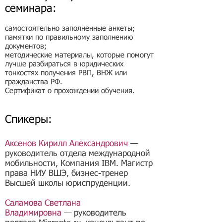
семинара:
самостоятельно заполненные анкеты;
памятки по правильному заполнению
документов;
методические материалы, которые помогут
лучше разбираться в юридических
тонкостях получения РВП, ВНЖ или
гражданства РФ.
Сертификат о прохождении обучения.
Спикеры:
Аксенов Кирилл Александрович
—
руководитель отдела международной
мобильности, Компания IBM. Магистр
права НИУ ВШЭ, бизнес-тренер
Высшей школы юриспруденции.
Саламова Светлана
Владимировна
— руководитель