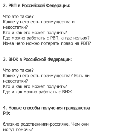
2. РВП в Российской Федерации:
Что это такое?
Какие у него есть преимущества и
недостатки?
Кто и как его может получить?
Где можно работать с РВП, а где нельзя?
Из-за чего можно потерять право на РВП?
3. ВНЖ в Российской Федерации:
Что это такое?
Какие у него есть преимущества? Есть ли
недостатки?
Кто и как его может получить?
Где и как можно работать с ВНЖ.
4. Новые способы получения гражданства
РФ:
близкие родственники-россияне. Чем они
могут помочь?