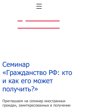
Легальная жизнь.
Легальная работа.
Семинар
«Гражданство РФ: кто
и как его может
получить?»
Приглашаем на семинар иностранных
граждан, заинтересованных в получении