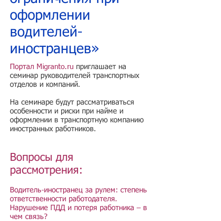
оформлении
водителей-
иностранцев»
Портал Migranto.ru
приглашает на
семинар руководителей транспортных
отделов и компаний
.
На семинаре будут рассматриваться
особенности и риски при найме и
оформлении в транспортную компанию
иностранных работников
.
Вопросы для
рассмотрения:
Водитель-иностранец за рулем: степень
ответственности работодателя.
Нарушение ПДД и потеря работника – в
чем связь?