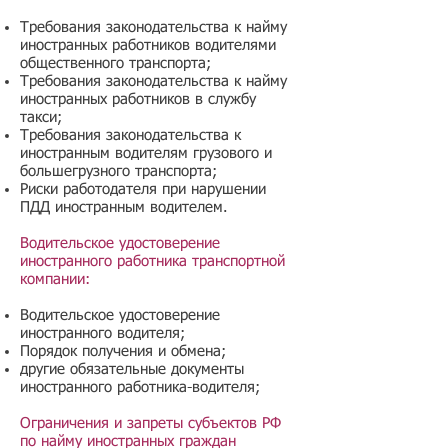
Требования законодательства к найму
иностранных работников водителями
общественного транспорта;
Требования законодательства к найму
иностранных работников в службу
такси;
Требования законодательства к
иностранным водителям грузового и
большегрузного транспорта;
Риски работодателя при нарушении
ПДД иностранным водителем.
Водительское удостоверение
иностранного работника транспортной
компании:
Водительское удостоверение
иностранного водителя;
Порядок получения и обмена;
другие обязательные документы
иностранного работника-водителя;
Ограничения и запреты субъектов РФ
по найму иностранных граждан