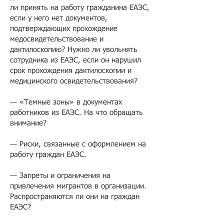
ли принять на работу гражданина ЕАЭС,
если у него нет документов,
подтверждающих прохождение
медосвидетельствование и
дактилоскопию? Нужно ли увольнять
сотрудника из ЕАЭС, если он нарушил
срок прохождения дактилоскопии и
медицинского освидетельствования?
— «Темные зоны» в документах
работников из ЕАЭС. На что обращать
внимание?
— Риски, связанные с оформлением на
работу граждан ЕАЭС.
— Запреты и ограничения на
привлечения мигрантов в организации.
Распространяются ли они на граждан
ЕАЭС?