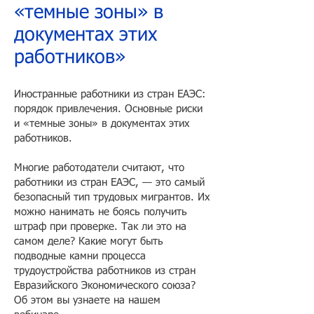
«темные зоны» в
документах этих
работников»
Иностранные работники из стран ЕАЭС:
порядок привлечения. Основные риски
и «темные зоны» в документах этих
работников.
Многие работодатели считают, что
работники из стран ЕАЭС, — это самый
безопасный тип трудовых мигрантов. Их
можно нанимать не боясь получить
штраф при проверке. Так ли это на
самом деле? Какие могут быть
подводные камни процесса
трудоустройства работников из стран
Евразийского Экономического союза?
Об этом вы узнаете на нашем