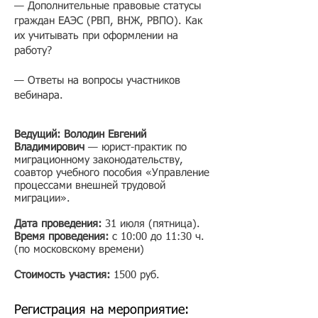
— Дополнительные правовые статусы
граждан ЕАЭС (РВП, ВНЖ, РВПО). Как
их учитывать при оформлении на
работу?
— Ответы на вопросы участников
вебинара.
Ведущий: Володин Евгений
Владимирович
— юрист-практик по
миграционному законодательству,
соавтор учебного пособия «Управление
процессами внешней трудовой
миграции».
Дата проведения:
31 июля (пятница)
.
Время проведения:
с 10:00 до 11:30 ч.
(по московскому времени)
Стоимость участия:
1500 руб.​
Регистрация на мероприятие: