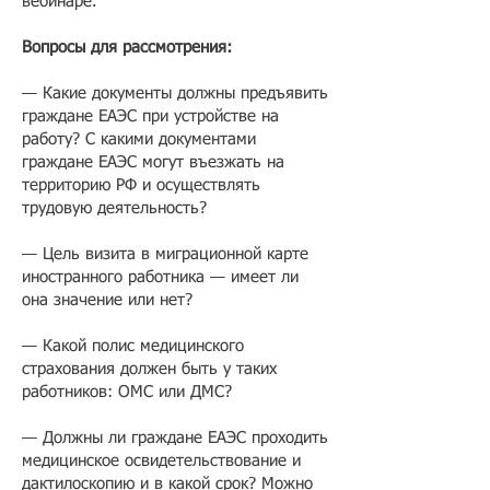
вебинаре.
Вопросы для рассмотрения:
— Какие документы должны предъявить
граждане ЕАЭС при устройстве на
работу? С какими документами
граждане ЕАЭС могут въезжать на
территорию РФ и осуществлять
трудовую деятельность?
— Цель визита в миграционной карте
иностранного работника — имеет ли
она значение или нет?
— Какой полис медицинского
страхования должен быть у таких
работников: ОМС или ДМС?
— Должны ли граждане ЕАЭС проходить
медицинское освидетельствование и
дактилоскопию и в какой срок? Можно