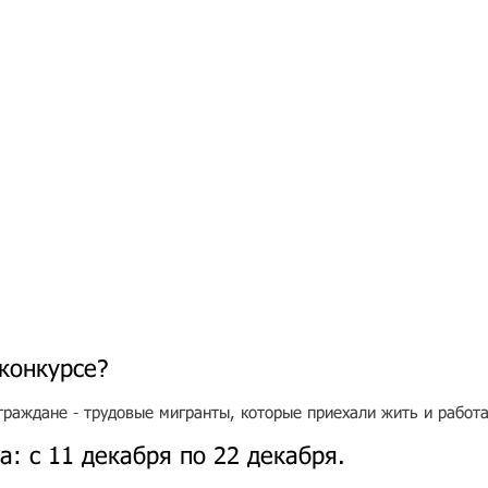
конкурсе?
граждане - трудовые мигранты, которые приехали жить и работа
: с 11 декабря по 22 декабря.