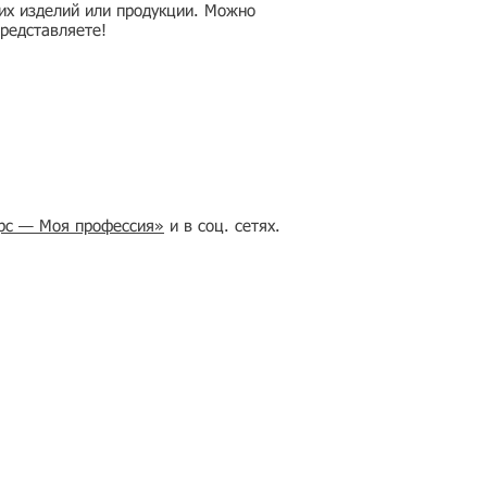
их изделий или продукции. Можно
редставляете!
рс — Моя профессия»
и в соц. сетях.