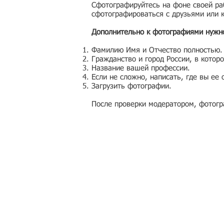
Сфотографируйтесь на фоне своей ра
сфотографироваться с друзьями или 
Дополнительно к фотографиями нужно
Фамилию Имя и Отчество полностью.
Гражданство и город России, в котор
Название вашей профессии.
Если не сложно, написать, где вы ее 
Загрузить фотографии.
После проверки модератором, фотогр