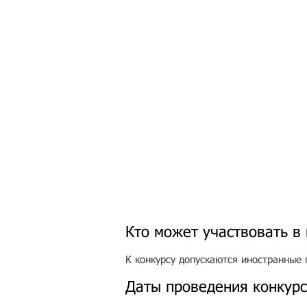
Кто может участвовать в 
К конкурсу допускаются иностранные 
Даты проведения конкурса