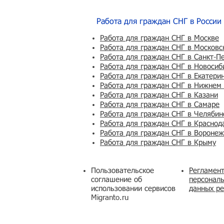
Работа для граждан СНГ в России
Работа для граждан СНГ в Москве
Работа для граждан СНГ в Московс
Работа для граждан СНГ в Санкт-П
Работа для граждан СНГ в Новосиб
Работа для граждан СНГ в Екатери
Работа для граждан СНГ в Нижнем
Работа для граждан СНГ в Казани
Работа для граждан СНГ в Самаре
Работа для граждан СНГ в Челябин
Работа для граждан СНГ в Краснод
Работа для граждан СНГ в Вороне
Работа для граждан СНГ в Крыму
Пользовательское
Регламент
соглашение об
персональ
использовании сервисов
данных ре
Migranto.ru