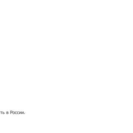
ть в России.