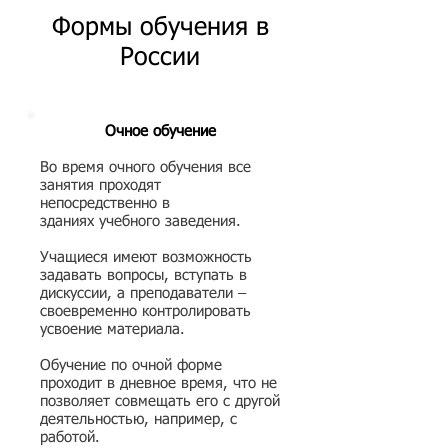
Формы обучения в
России
Очное обучение
Во время очного обучения все
занятия проходят
непосредственно в
зданиях учебного заведения.
Учащиеся имеют возможность
задавать вопросы, вступать в
дискуссии, а преподаватели –
своевременно контролировать
усвоение материала.
Обучение по очной форме
проходит в дневное время, что не
позволяет совмещать его с другой
деятельностью, например, с
работой.