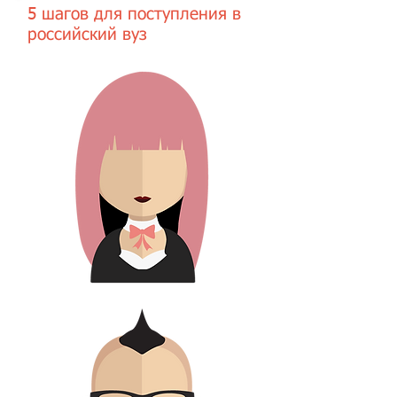
5 шагов для поступления в
российский вуз