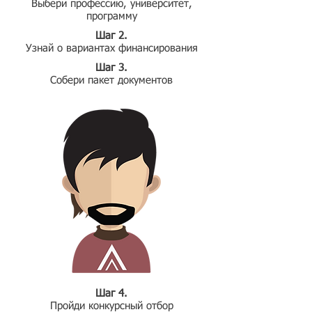
Выбери профессию, университет,
программу
Шаг 2.
Узнай о вариантах финансирования
Шаг 3.
Собери пакет документов
Шаг 4.
Пройди конкурсный отбор