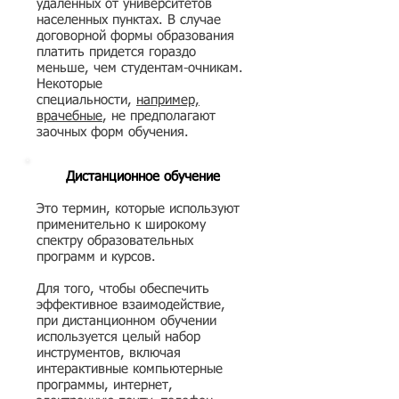
удаленных от университетов
населенных пунктах. В случае
договорной формы образования
платить придется гораздо
меньше, чем студентам-очникам.
Некоторые
специальности,
например,
врачебные
, не предполагают
заочных форм обучения.
Дистанционное обучение
Это термин, которые используют
применительно к широкому
спектру образовательных
программ и курсов.
Для того, чтобы обеспечить
эффективное взаимодействие,
при дистанционном обучении
используется целый набор
инструментов, включая
интерактивные компьютерные
программы, интернет,