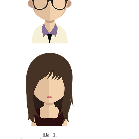
Шаг 1.