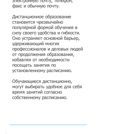
электронную почту, телефон,
факс и обычную почту.
Дистанционное образование
становится чрезвычайно
популярной формой обучения в
силу своего удобства и гибкости.
Оно устраняет основной барьер,
удерживающий многих
профессионалов и деловых людей
от продолжения образования,
избавляя от необходимости
посещать занятия по
установленному расписанию.
Обучающиеся дистанционно,
могут выбирать удобное для себя
время занятий согласно
собственному расписанию.