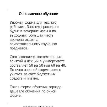
Очно-заочное обучение
Удобная форма для тех, кто
работает. Занятия проходят в
будни в вечерние часы и по
выходным. Большая часть
времени отдается
самостоятельному изучению
предметов.
Соотношение самостоятельных
занятий и лекций в университете
составляет 50 на 50 или 60 на 40.
По очно-заочной форме можно
учиться за счет бюджетных
средств и платно.
Такая форма обучения гораздо
дешевле обучения по очной
форме.