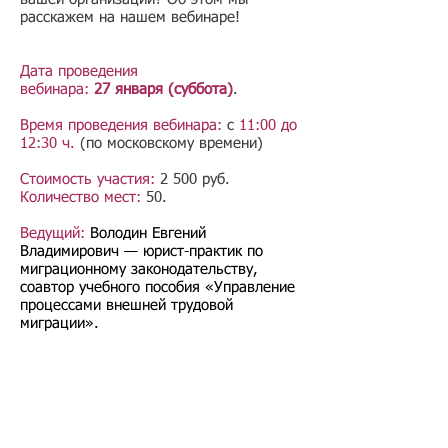
расскажем на нашем вебинаре!
Дата проведения
вебинара:
27 января (суббота)
.
Время проведения вебинара:
с
11:00 до
12:30 ч.
(по московскому времени)
Стоимость участия:
2 500 руб.
Количество мест:
50.
Ведущий:
Володин Евгений
Владимирович — юрист-практик по
миграционному законодательству,
соавтор учебного пособия «Управление
процессами внешней трудовой
миграции».