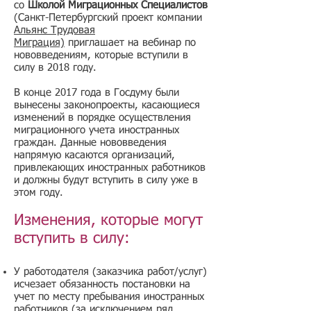
со
Школой Миграционных Специалистов
(Санкт-Петербургский проект компании
Альянс Трудовая
Миграция)
приглашает на вебинар по
нововведениям, которые вступили в
силу в 2018 году.
В конце 2017 года в Госдуму были
вынесены законопроекты, касающиеся
изменений в порядке осуществления
миграционного учета иностранных
граждан. Данные нововведения
напрямую касаются организаций,
привлекающих иностранных работников
и должны будут вступить в силу уже в
этом году.
Изменения, которые могут
вступить в силу:
У работодателя (заказчика работ/услуг)
исчезает обязанность постановки на
учет по месту пребывания иностранных
работников (за исключением ряд