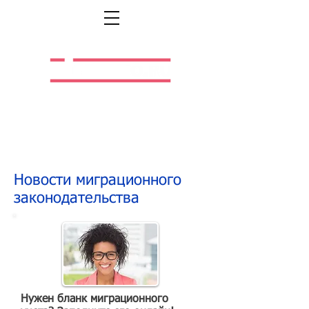
Легальная жизнь.
Легальная работа.
Новости миграционного
законодательства
Нужен бланк миграционного