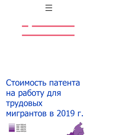
Легальная жизнь.
Легальная работа.
Стоимость патента
на работу для
трудовых
мигрантов в 2019 г.