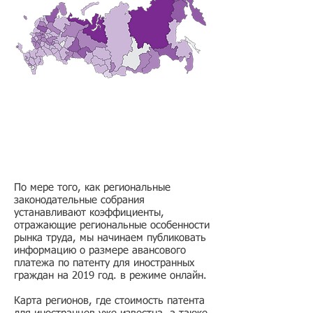
По мере того, как региональные
законодательные собрания
устанавливают коэффициенты,
отражающие региональные особенности
рынка труда, мы начинаем публиковать
информацию о размере авансового
платежа по патенту для иностранных
граждан на 2019 год. в режиме онлайн.
Карта регионов, где стоимость патента