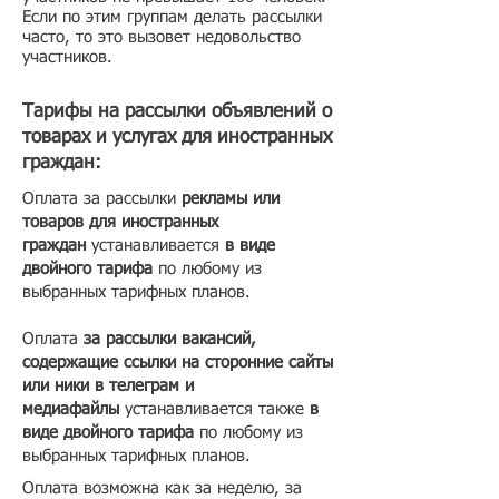
Если по этим группам делать рассылки
часто, то это вызовет недовольство
участников.
Тарифы на рассылки объявлений о
товарах и услугах для иностранных
граждан:
Оплата за рассылки
рекламы или
товаров для иностранных
граждан
устанавливается
в виде
двойного тарифа
по любому из
выбранных тарифных планов.
Оплата
за рассылки вакансий,
содержащие ссылки на сторонние сайты
или ники в телеграм и
медиафайлы
устанавливается также
в
виде двойного тарифа
по любому из
выбранных тарифных планов.
Оплата возможна как за неделю, за