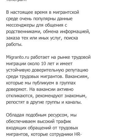
В настоящее время в мигрантской
среде очень популярны данные
мессенджеры для общения с
родственниками, обмена информацией,
заказа тех или иных услуг, поиска
работы.
Migranto.ru работает на рынке трудовой
миграции около 10 лет и имеет
устойчивую доверительную репутацию
среди трудовых мигрантов. Вакансиям,
которые мы публикуем в группах
доверяют. На вакансии активно
откликаются, рекомендуют знакомым,
репостят в другие группы и каналы.
Обладая подобным ресурсом, мы
обеспечиваем высокий трафик
входящих обращений от трудовых
мигрантов, которые сотрудники HR-