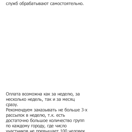
служб обрабатывают самостоятельно.​
Оплата возможна как за неделю, за
несколько недель, так и за месяц
сразу.
Рекомендуем заказывать не больше 3-х
рассылок в неделю, т.к. есть
достаточно большое количество групп
по каждому городу, где число
участников не превышает 100 человек.