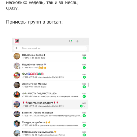
несколько недель, так и за месяц
сразу.
Примеры групп в вотсап: