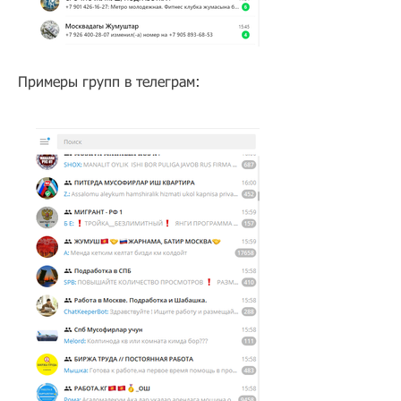
Примеры групп в телеграм: