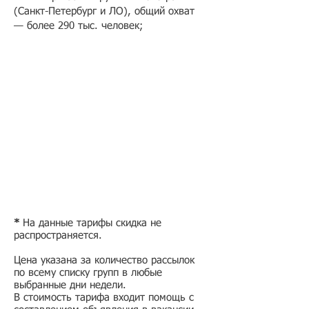
(Санкт-Петербург и ЛО), общий охват
— более 290 тыс. человек;
* ​
На данные тарифы скидка не
распространяется.
Цена указана за количество рассылок
по всему списку групп в любые
выбранные дни недели.
В стоимость тарифа входит помощь с