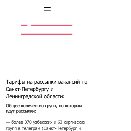
Легальная жизнь.
Легальная работа.
Тарифы на рассылки вакансий по
Санкт-Петербургу и
Ленинградской области:
Общее количество групп, по которым
идут рассылки:
— более 370 узбекских и 63 киргизских
групп в телеграм (Санкт-Петербург и