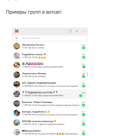
Примеры групп в вотсап: