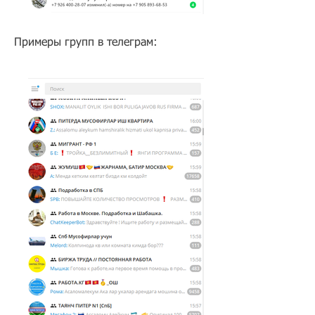
Примеры групп в телеграм: