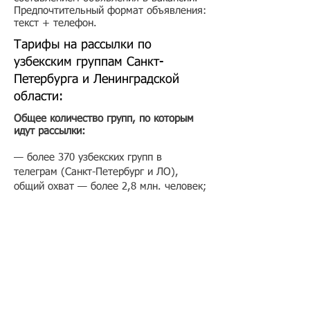
Предпочтительный формат объявления:
текст + телефон.
Тарифы на рассылки по
узбекским группам Санкт-
Петербурга и Ленинградской
области:
Общее количество групп, по которым
идут рассылки:
— более 370 узбекских групп в
телеграм (Санкт-Петербург и ЛО),
общий охват — более 2,8 млн. человек;