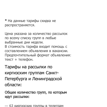
* ​
На данные тарифы скидка не
распространяется.
Цена указана за количество рассылок
по всему списку групп в любые
выбранные дни недели.
В стоимость тарифа входит помощь с
составлением объявления в вакансии.
Предпочтительный формат объявления:
текст + телефон.
Тарифы на рассылки по
киргизским группам Санкт-
Петербурга и Ленинградской
области:
Общее количество групп, по которым
идут рассылки:
— 63 киргизских группы в телеграм