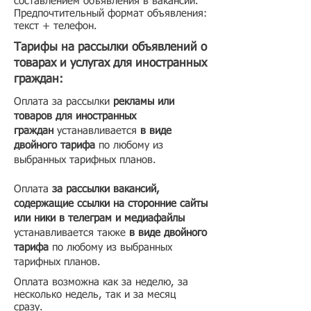
составлением объявления в вакансии.
Предпочтительный формат объявления:
текст + телефон.
Тарифы на рассылки объявлений о
товарах и услугах для иностранных
граждан:
Оплата за рассылки
рекламы или
товаров для иностранных
граждан
устанавливается
в виде
двойного тарифа
по любому из
выбранных тарифных планов.
Оплата
за рассылки вакансий,
содержащие ссылки на сторонние сайты
или ники в телеграм и медиафайлы
устанавливается также
в виде двойного
тарифа
по любому из выбранных
тарифных планов.
Оплата возможна как за неделю, за
несколько недель, так и за месяц
сразу.