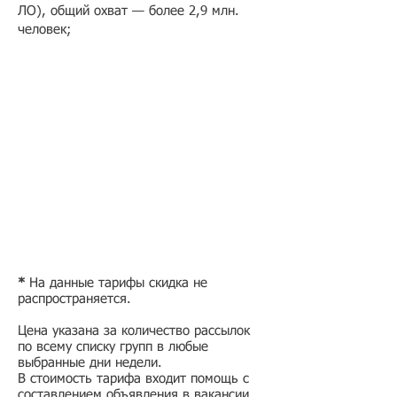
ЛО), общий охват — более 2,9 млн.
человек;
* ​
На данные тарифы скидка не
распространяется.
Цена указана за количество рассылок
по всему списку групп в любые
выбранные дни недели.
В стоимость тарифа входит помощь с
составлением объявления в вакансии.