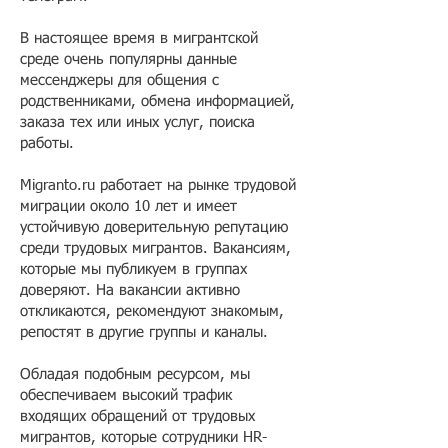
В настоящее время в мигрантской
среде очень популярны данные
мессенджеры для общения с
родственниками, обмена информацией,
заказа тех или иных услуг, поиска
работы.
Migranto.ru работает на рынке трудовой
миграции около 10 лет и имеет
устойчивую доверительную репутацию
среди трудовых мигрантов. Вакансиям,
которые мы публикуем в группах
доверяют. На вакансии активно
откликаются, рекомендуют знакомым,
репостят в другие группы и каналы.
Обладая подобным ресурсом, мы
обеспечиваем высокий трафик
входящих обращений от трудовых
мигрантов, которые сотрудники HR-