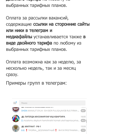
выбранных тарифных планов.
Оплата за рассылки вакансий,
содержащие
ссылки на сторонние сайты
или ники в телеграм и
медиафайлы
устанавливается также
в
виде двойного тарифа
по любому из
выбранных тарифных планов.
Оплата возможна как за неделю, за
несколько недель, так и за месяц
сразу.
Примеры групп в телеграм: