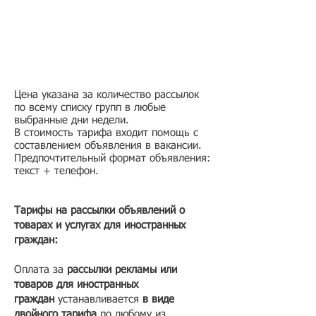
Цена указана за количество рассылок
по всему списку групп в любые
выбранные дни недели.
В стоимость тарифа входит помощь с
составлением объявления в вакансии.
Предпочтительный формат объявления:
текст + телефон.
Тарифы на рассылки объявлений о
товарах и услугах для иностранных
граждан:
Оплата за
рассылки рекламы или
товаров для иностранных
граждан
устанавливается
в виде
двойного тарифа
по любому из