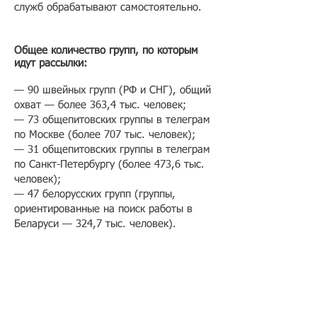
служб обрабатывают самостоятельно.​
Общее количество групп, по которым
идут рассылки:
— 90 швейных групп (РФ и СНГ), общий
охват — более 363,4 тыс. человек;
— 73 общепитовских группы в телеграм
по Москве (более 707 тыс. человек);
— 31 общепитовских группы в телеграм
по Санкт-Петербургу (более 473,6 тыс.
человек);
— 47 белорусских групп (группы,
ориентированные на поиск работы в
Беларуси — 324,7 тыс. человек).