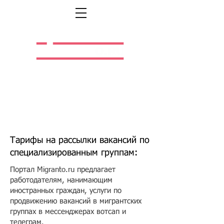
Легальная жизнь.
Легальная работа.
Тарифы на рассылки вакансий по
специализированным группам:
Портал Migranto.ru предлагает
работодателям, нанимающим
иностранных граждан, услуги по
продвижению вакансий в мигрантских
группах в мессенджерах вотсап и
телеграм.