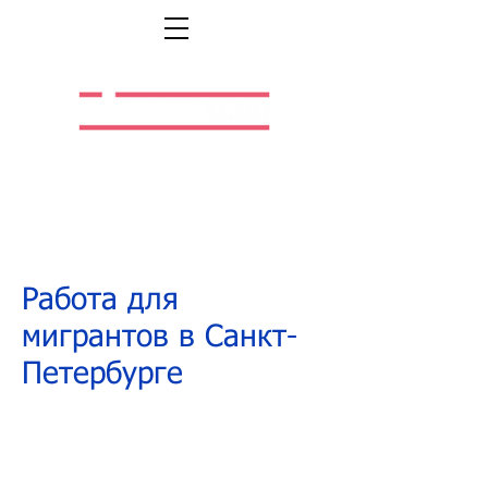
Легальная жизнь.
Легальная работа.
Работа для
мигрантов в Санкт-
Петербурге