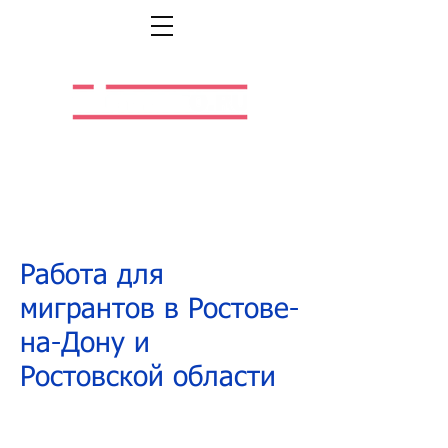
Легальная жизнь.
Легальная работа.
Работа для
мигрантов в Ростове-
на-Дону и
Ростовской области