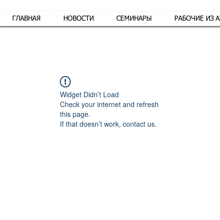
ГЛАВНАЯ
НОВОСТИ
СЕМИНАРЫ
РАБОЧИЕ ИЗ 
Обр
Widget Didn’t Load
Check your internet and refresh
this page.
If that doesn’t work, contact us.