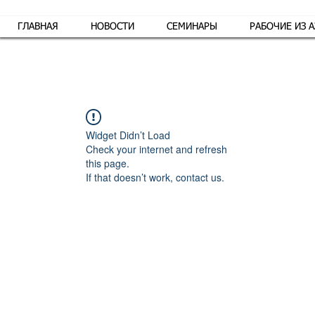
ГЛАВНАЯ
НОВОСТИ
СЕМИНАРЫ
РАБОЧИЕ ИЗ 
Обр
Widget Didn’t Load
Check your internet and refresh
this page.
If that doesn’t work, contact us.