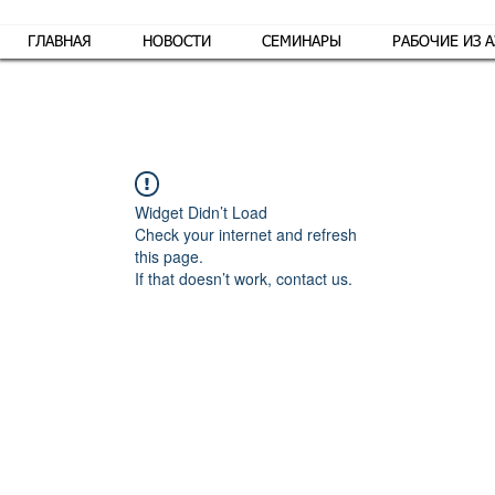
ГЛАВНАЯ
НОВОСТИ
СЕМИНАРЫ
РАБОЧИЕ ИЗ 
Обр
Widget Didn’t Load
Check your internet and refresh
this page.
If that doesn’t work, contact us.