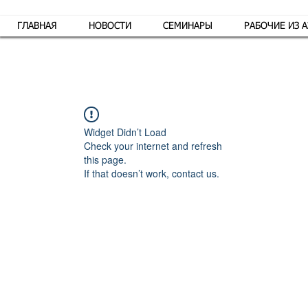
ГЛАВНАЯ
НОВОСТИ
СЕМИНАРЫ
РАБОЧИЕ ИЗ 
Обр
Widget Didn’t Load
Check your internet and refresh
this page.
If that doesn’t work, contact us.