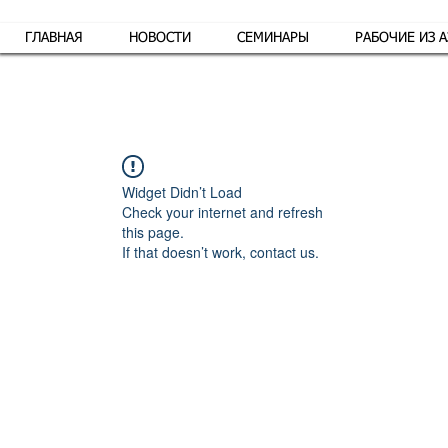
ГЛАВНАЯ
НОВОСТИ
СЕМИНАРЫ
РАБОЧИЕ ИЗ 
Обр
Widget Didn’t Load
Check your internet and refresh
this page.
If that doesn’t work, contact us.