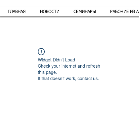
ГЛАВНАЯ
НОВОСТИ
СЕМИНАРЫ
РАБОЧИЕ ИЗ 
Обр
Widget Didn’t Load
Check your internet and refresh
this page.
If that doesn’t work, contact us.