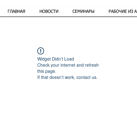
ГЛАВНАЯ
НОВОСТИ
СЕМИНАРЫ
РАБОЧИЕ ИЗ 
Обр
Widget Didn’t Load
Check your internet and refresh
this page.
If that doesn’t work, contact us.