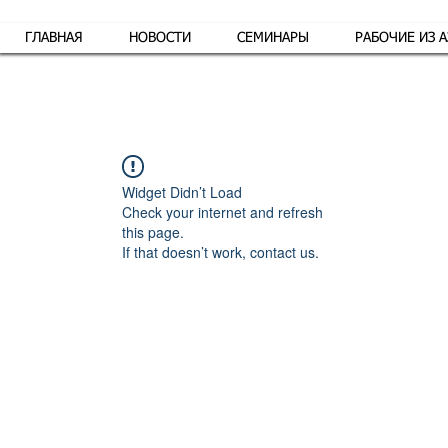
ГЛАВНАЯ
НОВОСТИ
СЕМИНАРЫ
РАБОЧИЕ ИЗ 
Обр
Widget Didn’t Load
Check your internet and refresh
this page.
If that doesn’t work, contact us.