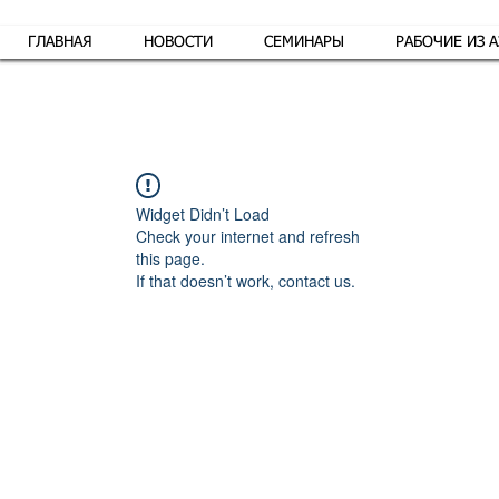
ГЛАВНАЯ
НОВОСТИ
СЕМИНАРЫ
РАБОЧИЕ ИЗ 
Обр
Widget Didn’t Load
Check your internet and refresh
this page.
If that doesn’t work, contact us.