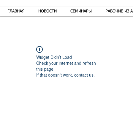
ГЛАВНАЯ
НОВОСТИ
СЕМИНАРЫ
РАБОЧИЕ ИЗ 
Обр
Widget Didn’t Load
Check your internet and refresh
this page.
If that doesn’t work, contact us.