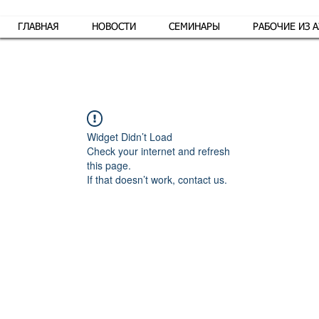
ГЛАВНАЯ
НОВОСТИ
СЕМИНАРЫ
РАБОЧИЕ ИЗ 
Обр
Widget Didn’t Load
Check your internet and refresh
this page.
If that doesn’t work, contact us.