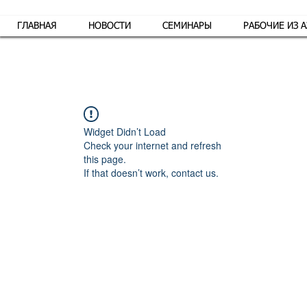
ГЛАВНАЯ
НОВОСТИ
СЕМИНАРЫ
РАБОЧИЕ ИЗ 
Обр
Widget Didn’t Load
Check your internet and refresh
this page.
If that doesn’t work, contact us.