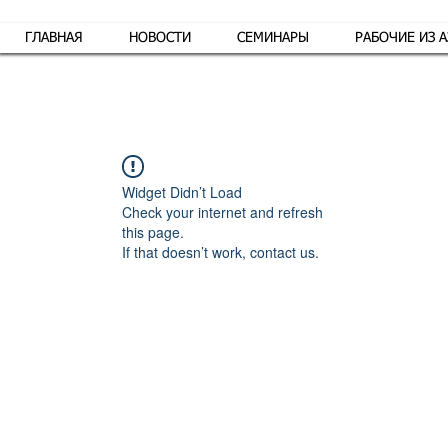
ГЛАВНАЯ
НОВОСТИ
СЕМИНАРЫ
РАБОЧИЕ ИЗ 
Обр
Widget Didn’t Load
Check your internet and refresh
this page.
If that doesn’t work, contact us.