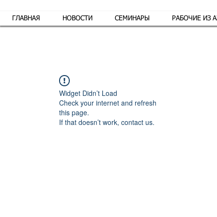
ГЛАВНАЯ
НОВОСТИ
СЕМИНАРЫ
РАБОЧИЕ ИЗ 
Обр
Widget Didn’t Load
Check your internet and refresh
this page.
If that doesn’t work, contact us.