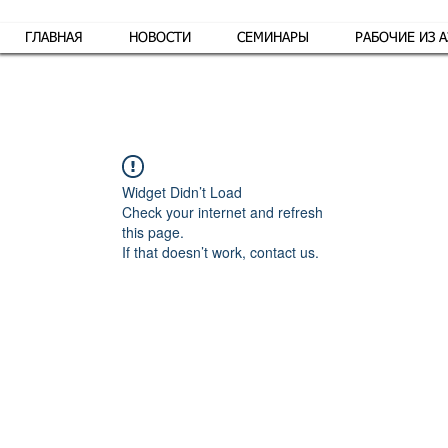
ГЛАВНАЯ
НОВОСТИ
СЕМИНАРЫ
РАБОЧИЕ ИЗ 
Обр
Widget Didn’t Load
Check your internet and refresh
this page.
If that doesn’t work, contact us.