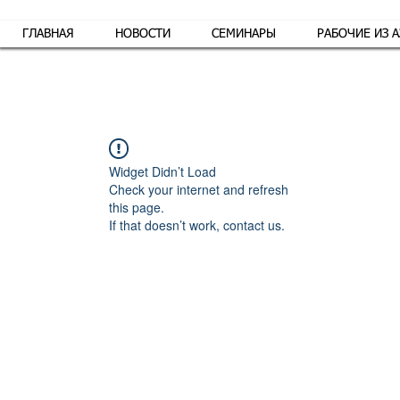
ГЛАВНАЯ
НОВОСТИ
СЕМИНАРЫ
РАБОЧИЕ ИЗ 
Обр
Widget Didn’t Load
Check your internet and refresh
this page.
If that doesn’t work, contact us.