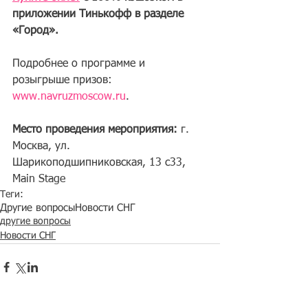
приложении Тинькофф в разделе 
«Город». 
Подробнее о программе и 
розыгрыше призов: 
www.navruzmoscow.ru
.
Место проведения мероприятия: 
г. 
Москва, ул. 
Шарикоподшипниковская, 13 с33, 
Main Stage
Теги:
Другие вопросы
Новости СНГ
другие вопросы
Новости СНГ