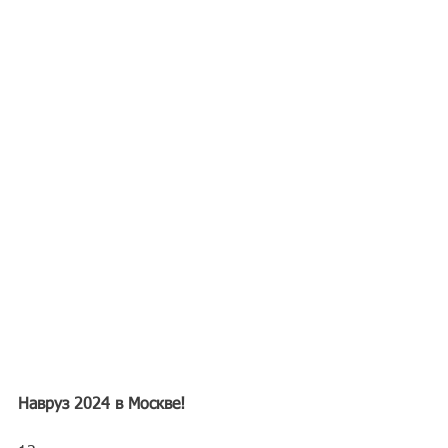
Навруз 2024 в Москве! 