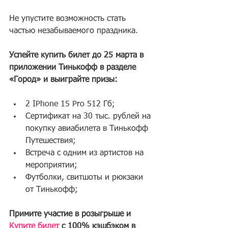
Не упустите возможность стать 
частью незабываемого праздника.
Успейте купить билет до 25 марта в 
приложении Тинькофф в разделе 
«Город» и выиграйте призы:
2 IPhone 15 Pro 512 Гб;
Сертификат на 30 тыс. рублей на 
покупку авиабилета в Тинькофф 
Путешествия;
Встреча с одним из артистов на 
мероприятии;
Футболки, свитшоты и рюкзаки 
от Тинькофф;
Примите участие в розыгрыше и 
Купите билет
 с 100% кэшбэком в 