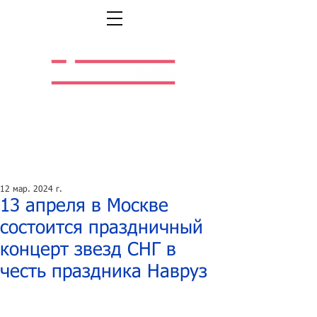
Легальная жизнь.
Легальная работа.
12 мар. 2024 г.
13 апреля в Москве
состоится праздничный
концерт звезд СНГ в
честь праздника Навруз