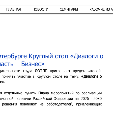
ГЛАВНАЯ
НОВОСТИ
СЕМИНАРЫ
РАБОЧИЕ ИЗ 
Обр
етербурге Круглый стол «Диалоги о
ласть – Бизнес»
ительности труда ЛОТПП приглашает представителей  
 принять участие в Круглом столе на тему: 
«Диалоги о 
с». 
я отдельные пункты Плана мероприятий по реализации 
ционной политики Российской Федерации на 2026 - 2030 
 решения повлияют на работодателей, привлекающих 