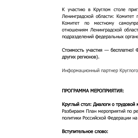
К участию в Круглом столе приг
Ленинградской области: Комитет п
Комитет по местному самоупра
отношениям Ленинградской област
подразделений федеральных орган
Стоимость участия — бесплатно! Ф
других регионов).
Информационный партнер Круглого 
ПРОГРАММА МЕРОПРИЯТИЯ:
Круглый стол: Диалоги о трудовой 
Разбираем План мероприятий по р
политики Российской Федерации на 
Вступительное слово: