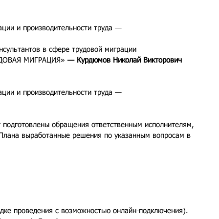
ции и производительности труда — 
нсультантов в сфере трудовой миграции 
ДОВАЯ МИГРАЦИЯ»
 — Курдюмов Николай Викторович
ции и производительности труда — 
т подготовлены обращения ответственным исполнителям, 
 Плана выработанные решения по указанным вопросам в 
дке проведения с возможностью онлайн-подключения).