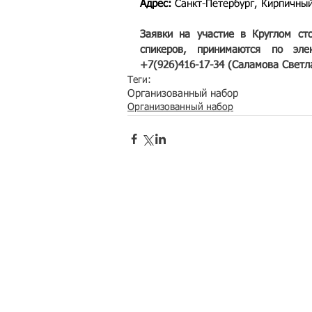
Адрес: 
Санкт-Петербург, Кирпичный 
Заявки на участие в Круглом ст
спикеров, принимаются по эле
+7(926)416-17-34 (Саламова Светл
Теги:
Организованный набор
Организованный набор