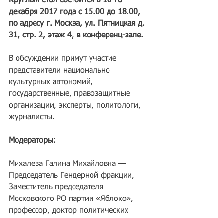
Круглый стол состоится в 18-го 
декабря 2017 года с 15.00 до 18.00, 
по адресу г. Москва, ул. Пятницкая д. 
31, стр. 2, этаж 4, в конференц-зале.
В обсуждении примут участие 
представители национально-
культурных автономий, 
государственные, правозащитные 
организации, эксперты, политологи, 
журналисты.
Модераторы:
Михалева Галина Михайловна
 — 
Председатель Гендерной фракции, 
Заместитель председателя 
Московского РО партии «Яблоко», 
профессор, доктор политических 