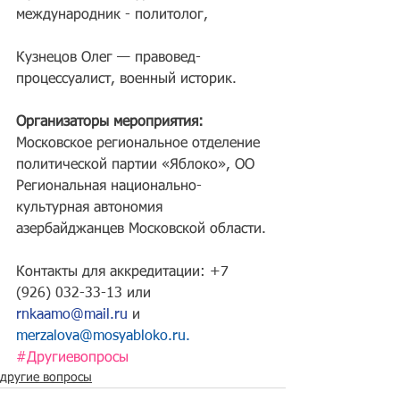
международник - политолог,
Кузнецов Олег — правовед-
процессуалист, военный историк.
Организаторы мероприятия:
Московское региональное отделение 
политической партии «Яблоко», ОО 
Региональная национально-
культурная автономия 
азербайджанцев Московской области.
Контакты для аккредитации: +7 
(926) 032-33-13 или 
rnkaamo@mail.ru
 и 
merzalova@mosyabloko.ru
.
#Другиевопросы
другие вопросы