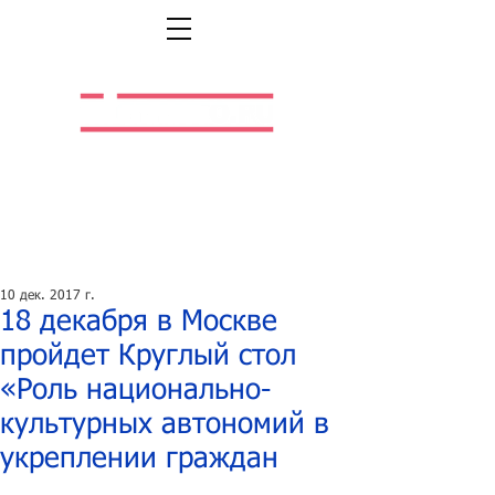
Легальная жизнь.
Легальная работа.
10 дек. 2017 г.
18 декабря в Москве
пройдет Круглый стол
«Роль национально-
культурных автономий в
укреплении граждан