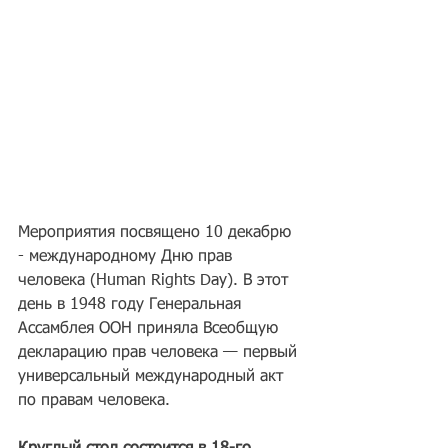
Мероприятия посвящено 10 декабрю 
- международному Дню прав 
человека (Human Rights Day). В этот 
день в 1948 году Генеральная 
Ассамблея ООН приняла Всеобщую 
декларацию прав человека — первый 
универсальный международный акт 
по правам человека.