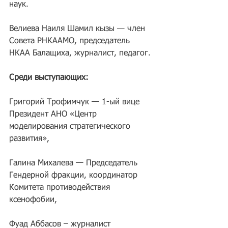
наук.
Велиева Наиля Шамил кызы — член 
Совета РНКААМО, председатель 
НКАА Балащиха, журналист, педагог.
Среди выступающих:
Григорий Трофимчук — 1-ый вице 
Президент АНО «Центр 
моделирования стратегического 
развития»,
Галина Михалева — Председатель 
Гендерной фракции, координатор 
Комитета противодействия 
ксенофобии,
Фуад Аббасов – журналист 