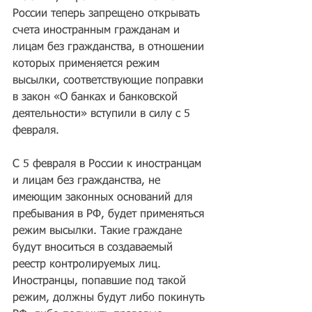
России теперь запрещено открывать 
счета иностранным гражданам и 
лицам без гражданства, в отношении 
которых применяется режим 
высылки, соответствующие поправки 
в закон «О банках и банковской 
деятельности» вступили в силу с 5 
февраля.
С 5 февраля в России к иностранцам 
и лицам без гражданства, не 
имеющим законных оснований для 
пребывания в РФ, будет применяться 
режим высылки. Такие граждане 
будут вноситься в создаваемый 
реестр контролируемых лиц. 
Иностранцы, попавшие под такой 
режим, должны будут либо покинуть 