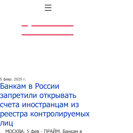
Легальная жизнь.
Легальная работа.
5 февр. 2025 г.
Банкам в России
запретили открывать
счета иностранцам из
реестра контролируемых
лиц
МОСКВА, 5 фев - ПРАЙМ.
 Банкам в 