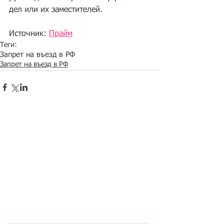
дел или их заместителей.
Источник: 
Прайм
Теги:
Запрет на въезд в РФ
Запрет на въезд в РФ