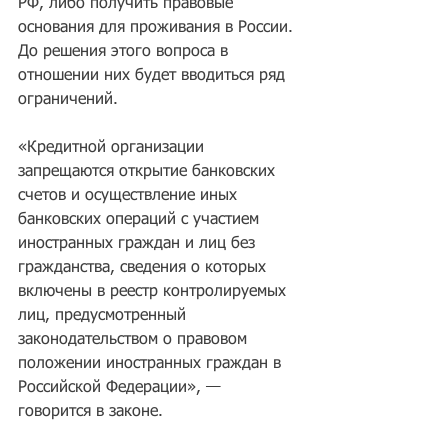
РФ, либо получить правовые 
основания для проживания в России. 
До решения этого вопроса в 
отношении них будет вводиться ряд 
ограничений.
«Кредитной организации 
запрещаются открытие банковских 
счетов и осуществление иных 
банковских операций с участием 
иностранных граждан и лиц без 
гражданства, сведения о которых 
включены в реестр контролируемых 
лиц, предусмотренный 
законодательством о правовом 
положении иностранных граждан в 
Российской Федерации», — 
говорится в законе.