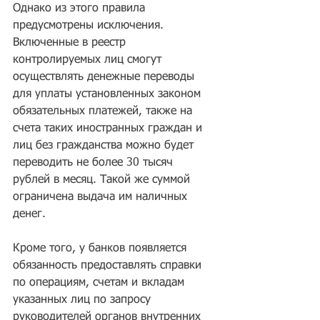
Однако из этого правила 
предусмотрены исключения. 
Включенные в реестр 
контролируемых лиц смогут 
осуществлять денежные переводы 
для уплаты установленных законом 
обязательных платежей, также на 
счета таких иностранных граждан и 
лиц без гражданства можно будет 
переводить не более 30 тысяч 
рублей в месяц. Такой же суммой 
ограничена выдача им наличных 
денег.
Кроме того, у банков появляется 
обязанность предоставлять справки 
по операциям, счетам и вкладам 
указанных лиц по запросу 
руководителей органов внутренних 