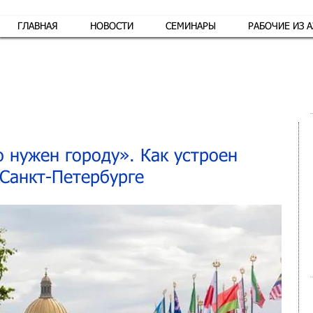
ГЛАВНАЯ
НОВОСТИ
СЕМИНАРЫ
РАБОЧИЕ ИЗ 
Обр
о нужен городу». Как устроен
 Санкт-Петербурге