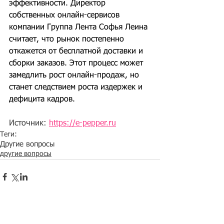
эффективности. Директор 
собственных онлайн-сервисов 
компании Группа Лента Софья Леина 
считает, что рынок постепенно 
откажется от бесплатной доставки и 
сборки заказов. Этот процесс может 
замедлить рост онлайн-продаж, но 
станет следствием роста издержек и 
дефицита кадров.
Источник: 
https://e-pepper.ru
Теги:
Другие вопросы
другие вопросы