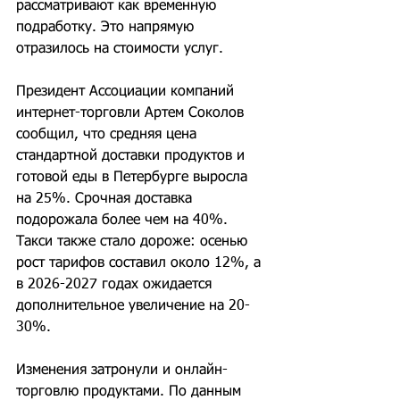
рассматривают как временную 
подработку. Это напрямую 
отразилось на стоимости услуг.
Президент Ассоциации компаний 
интернет-торговли Артем Соколов 
сообщил, что средняя цена 
стандартной доставки продуктов и 
готовой еды в Петербурге выросла 
на 25%. Срочная доставка 
подорожала более чем на 40%. 
Такси также стало дороже: осенью 
рост тарифов составил около 12%, а 
в 2026-2027 годах ожидается 
дополнительное увеличение на 20-
30%.
Изменения затронули и онлайн-
торговлю продуктами. По данным 