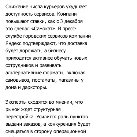
Снижение числа курьеров ухудшает 
доступность сервисов. Компани 
повышают ставки, как с 3 декабря 
это 
сделал
 «Самокат». В пресс-
службе городских сервисов компании 
Яндекс подтверждают, что доставка 
будет дорожать, а бизнесу 
приходится активнее обучать новых 
сотрудников и развивать 
альтернативные форматы, включая 
самовывоз, постаматы, магазины у 
дома и дарксторы.
Эксперты сходятся во мнении, что 
рынок ждет структурная 
перестройка. Усилится роль пунктов 
выдачи заказов, а конкуренция будет 
смещаться в сторону операционной 