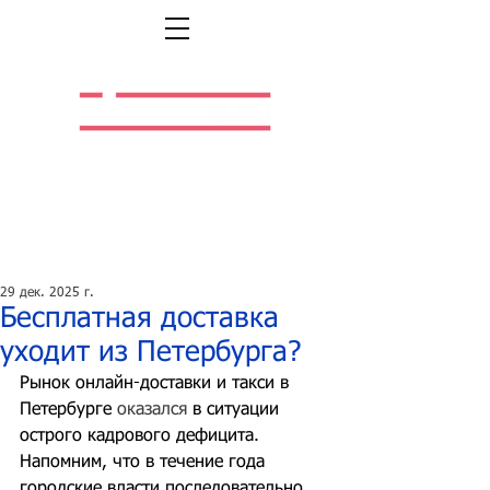
Легальная жизнь.
Легальная работа.
29 дек. 2025 г.
Бесплатная доставка
уходит из Петербурга?
Рынок онлайн-доставки и такси в 
Петербурге 
оказался
 в ситуации 
острого кадрового дефицита. 
Напомним, что в течение года 
городские власти последовательно 