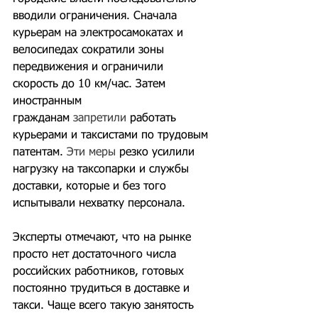
вводили ограничения. Сначала 
курьерам на электросамокатах и 
велосипедах сократили зоны 
передвижения и ограничили 
скорость до 10 км/час. Затем 
иностранным 
гражданам 
запретили
 работать 
курьерами и таксистами по трудовым 
патентам. 
Эти меры
 резко усилили 
нагрузку на таксопарки и службы 
доставки, которые и без того 
испытывали нехватку персонала.
Эксперты отмечают, что на рынке 
просто нет достаточного числа 
российских работников, готовых 
постоянно трудиться в доставке и 
такси. Чаще всего такую занятость 