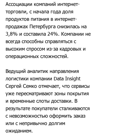
Ассоциации компаний интернет-
торговли, с начала года доля 
продуктов питания в интернет-
продажах Петербурга снизилась на 
3,8% и составила 24%. Компании не 
всегда способны справляться с 
высоким спросом из-за кадровых и 
операционных сложностей.
Ведущий аналитик направления 
логистики компании Data Insight 
Сергей Семко отмечает, что сервисы 
уже пересматривают зоны покрытия 
и временные слоты доставки. В 
результате покупатели сталкиваются 
с невозможностью оформить заказ 
или с непривычно долгим 
ожиданием.