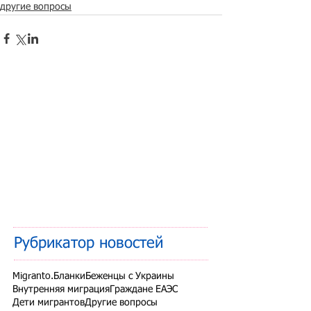
другие вопросы
Рубрикатор новостей
Migranto.Бланки
Беженцы с Украины
Внутренняя миграция
Граждане ЕАЭС
Дети мигрантов
Другие вопросы