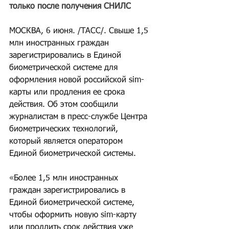
только после получения СНИЛС
МОСКВА, 6 июня. /ТАСС/. Свыше 1,5 
млн иностранных граждан 
зарегистрировались в Единой 
биометрической системе для 
оформления новой российской sim-
карты или продления ее срока 
действия. Об этом сообщили 
журналистам в пресс-службе Центра 
биометрических технологий, 
который является оператором 
Единой биометрической системы.
«
Более 1,5 млн иностранных 
граждан зарегистрировались в 
Единой биометрической системе, 
чтобы оформить новую sim-карту 
или продлить срок действия уже 