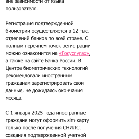
вне зависимости от языка 
пользователя.
Регистрация подтвержденной 
биометрии осуществляется в 12 тыс. 
отделений банков по всей стране. С 
полным перечнем точек регистрации 
можно ознакомится на 
«Госуслугах»
, 
а также на сайте 
Банка России
. В 
Центре биометрических технологий 
рекомендовали иностранным 
гражданам зарегистрировать свои 
данные, не дожидаясь окончания 
месяца.
С 1 января 2025 года иностранные 
граждане могут оформить sim-карту 
только после получения СНИЛС, 
создания подтвержденной учетной 