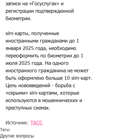
записи на «Госуслугах» и 
регистрации подтвержденной 
биометрии. 
sim-карты, полученные 
иностранными гражданами до 1 
января 2025 года, необходимо 
переоформить по биометрии до 1 
июля 2025 года. На одного 
иностранного гражданина не может 
быть оформлено больше 10 sim-карт. 
Цель нововведений - борьба с 
«серыми» sim-картами, которые 
используются в мошеннических и 
преступных схемах. 
Источник: 
ТАСС
Теги:
Другие вопросы