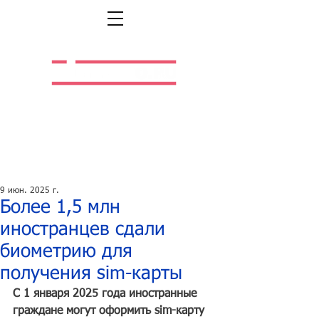
Легальная жизнь.
Легальная работа.
9 июн. 2025 г.
Более 1,5 млн
иностранцев сдали
биометрию для
получения sim-карты
С 1 января 2025 года иностранные 
граждане могут оформить sim-карту 