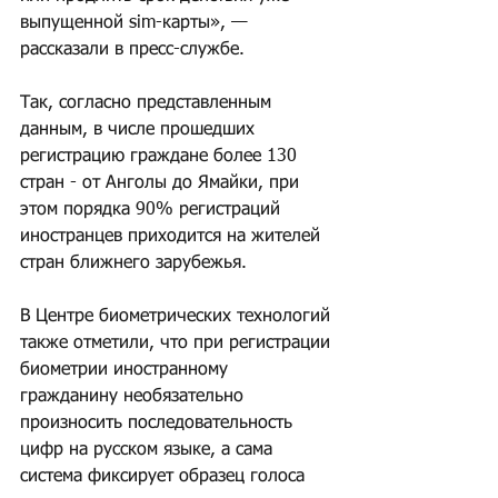
выпущенной sim-карты», — 
рассказали в пресс-службе.
Так, согласно представленным 
данным, в числе прошедших 
регистрацию граждане более 130 
стран - от Анголы до Ямайки, при 
этом порядка 90% регистраций 
иностранцев приходится на жителей 
стран ближнего зарубежья.
В Центре биометрических технологий 
также отметили, что при регистрации 
биометрии иностранному 
гражданину необязательно 
произносить последовательность 
цифр на русском языке, а сама 
система фиксирует образец голоса 