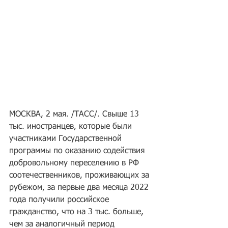
МОСКВА, 2 мая. /ТАСС/. Свыше 13 
тыс. иностранцев, которые были 
участниками Государственной 
программы по оказанию содействия 
добровольному переселению в РФ 
соотечественников, проживающих за 
рубежом, за первые два месяца 2022 
года получили российское 
гражданство, что на 3 тыс. больше, 
чем за аналогичный период 