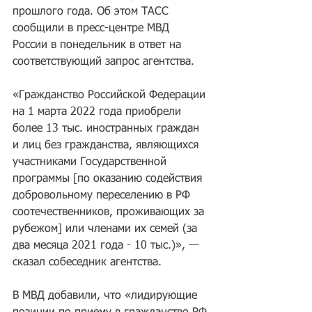
прошлого года. Об этом ТАСС 
сообщили в пресс-центре МВД 
России в понедельник в ответ на 
соответствующий запрос агентства.
«Гражданство Российской Федерации 
на 1 марта 2022 года приобрели 
более 13 тыс. иностранных граждан 
и лиц без гражданства, являющихся 
участниками Государственной 
программы [по оказанию содействия 
добровольному переселению в РФ 
соотечественников, проживающих за 
рубежом] или членами их семей (за 
два месяца 2021 года - 10 тыс.)», — 
сказал собеседник агентства.
В МВД добавили, что «лидирующие 