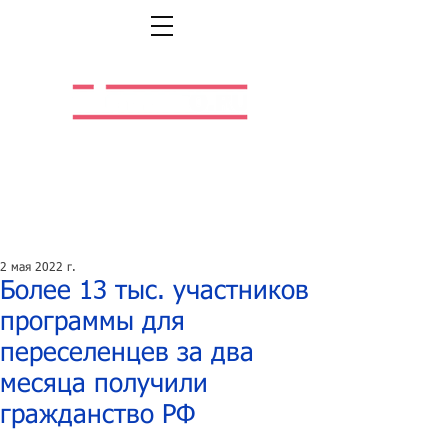
Легальная жизнь.
Легальная работа.
2 мая 2022 г.
Более 13 тыс. участников
программы для
переселенцев за два
месяца получили
гражданство РФ