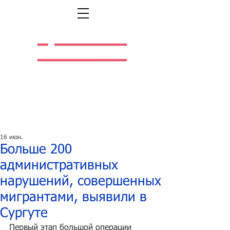
Легальная жизнь.
Легальная работа.
16 июн.
Больше 200
административных
нарушений, совершенных
мигрантами, выявили в
Сургуте
Первый этап большой операции 