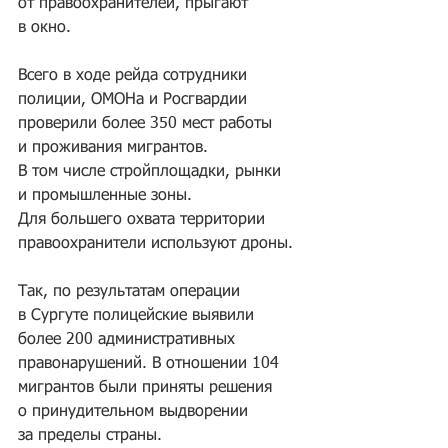
от правоохранителей, прыгают 
в окно.
Всего в ходе рейда сотрудники 
полиции, ОМОНа и Росгвардии 
проверили более 350 мест работы 
и проживания мигрантов. 
В том числе стройплощадки, рынки 
и промышленные зоны. 
Для большего охвата территории 
правоохранители используют дроны.
Так, по результатам операции 
в Сургуте полицейские выявили 
более 200 административных 
правонарушений. В отношении 104 
мигрантов были приняты решения 
о принудительном выдворении 
за пределы страны.