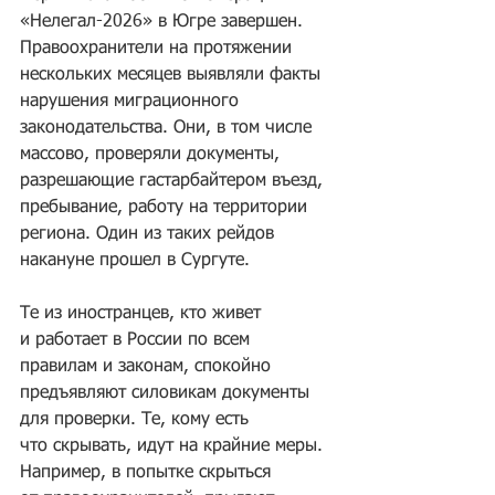
«Нелегал-2026» в Югре завершен. 
Правоохранители на протяжении 
нескольких месяцев выявляли факты 
нарушения миграционного 
законодательства. Они, в том числе 
массово, проверяли документы, 
разрешающие гастарбайтером въезд, 
пребывание, работу на территории 
региона. Один из таких рейдов 
накануне прошел в Сургуте.
Те из иностранцев, кто живет 
и работает в России по всем 
правилам и законам, спокойно 
предъявляют силовикам документы 
для проверки. Те, кому есть 
что скрывать, идут на крайние меры. 
Например, в попытке скрыться 