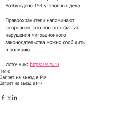
Возбуждено 154 уголовных дела.
Правоохранители напоминают 
югорчанам, что обо всех фактах 
нарушения миграционного 
законодательства можно сообщить 
в полицию.
Источник: 
https://sitv.ru
Теги:
Запрет на въезд в РФ
Запрет на въезд в РФ