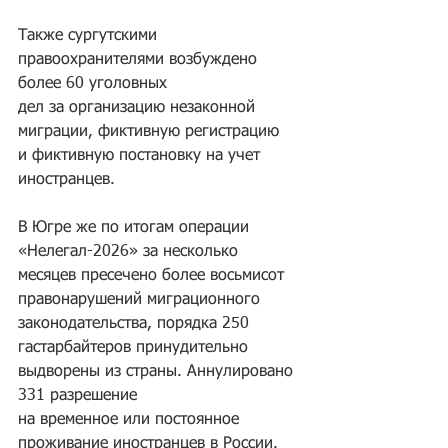
Также сургутскими 
правоохранителями возбуждено 
более 60 уголовных 
дел за организацию незаконной 
миграции, фиктивную регистрацию 
и фиктивную постановку на учет 
иностранцев.
В Югре же по итогам операции 
«Нелегал-2026» за несколько 
месяцев пресечено более восьмисот 
правонарушений миграционного 
законодательства, порядка 250 
гастарбайтеров принудительно 
выдворены из страны. Аннулировано 
331 разрешение 
на временное или постоянное 
проживание иностранцев в России. 