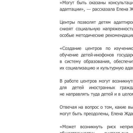
«Могут быть оказаны консультаци
адаптации», — рассказала Елена 
Центры позволят детям адаптиро
снизят социальную напряженность
особые методические рекомендаци
«Создание центров по изучению
обучение детей-инофонов государ
в систему образования, обеспечи
их социализацию и культурную ада
В работе центров могут возникнут
для детей иностранных гражд
не направлять туда детей и в цел
Отвечая на вопрос о том, какие вы
могут быть преодолены, Елена Жда
«Может возникнуть риск неприя