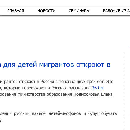
ГЛАВНАЯ
НОВОСТИ
СЕМИНАРЫ
РАБОЧИЕ ИЗ 
Обр
а для детей мигрантов откроют в
игрантов откроют в России в течение двух-трех лет. Это 
, которые переезжают в Россию, рассказала 
360.ru
зования Министерства образования Подмосковья Елена 
дения русским языком детей-инофонов и будут обучать 
у.