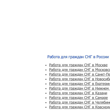
Работа для граждан СНГ в России
Работа для граждан СНГ в Москве
Работа для граждан СНГ в Московс
Работа для граждан СНГ в Санкт-П
Работа для граждан СНГ в Новосиб
Работа для граждан СНГ в Екатери
Работа для граждан СНГ в Нижнем
Работа для граждан СНГ в Казани
Работа для граждан СНГ в Самаре
Работа для граждан СНГ в Челябин
Работа для граждан СНГ в Краснод