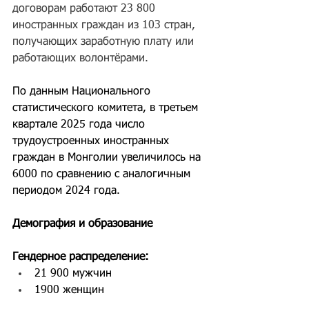
договорам работают 23 800 
иностранных граждан из 103 стран, 
получающих заработную плату или 
работающих волонтёрами.
По данным Национального 
статистического комитета, в третьем 
квартале 2025 года число 
трудоустроенных иностранных 
граждан в Монголии увеличилось на 
6000 по сравнению с аналогичным 
периодом 2024 года.
Демография и образование
Гендерное распределение:
21 900 мужчин
1900 женщин