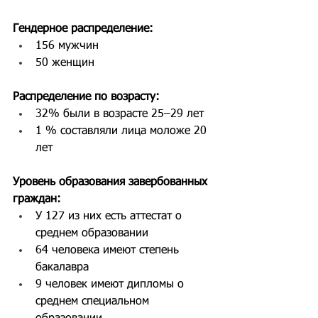
Гендерное распределение:
156 мужчин
50 женщин
Распределение по возрасту:
32% были в возрасте 25–29 лет
1 % составляли лица моложе 20 
лет
Уровень образования завербованных 
граждан:
У 127 из них есть аттестат о 
среднем образовании
64 человека имеют степень 
бакалавра
9 человек имеют дипломы о 
среднем специальном 