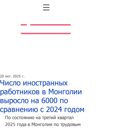
Легальная жизнь.
Легальная работа.
20 окт. 2025 г.
Число иностранных
работников в Монголии
выросло на 6000 по
сравнению с 2024 годом
По состоянию на третий квартал 
2025 года в Монголии по трудовым 