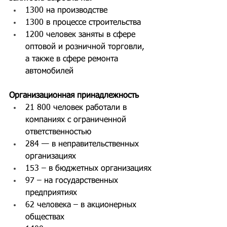
1300 на производстве
1300 в процессе строительства
1200 человек заняты в сфере 
оптовой и розничной торговли, 
а также в сфере ремонта 
автомобилей
Организационная принадлежность
21 800 человек работали в 
компаниях с ограниченной 
ответственностью
284 — в неправительственных 
организациях
153 – в бюджетных организациях
97 – на государственных 
предприятиях
62 человека – в акционерных 
обществах