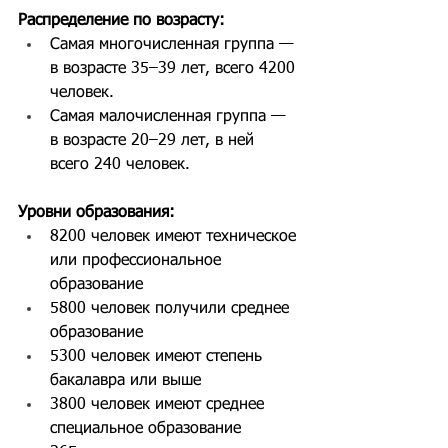
Распределение по возрасту:
Самая многочисленная группа — 
в возрасте 35–39 лет, всего 4200 
человек.
Самая малочисленная группа — 
в возрасте 20–29 лет, в ней 
всего 240 человек.
Уровни образования:
8200 человек имеют техническое 
или профессиональное 
образование
5800 человек получили среднее 
образование
5300 человек имеют степень 
бакалавра или выше
3800 человек имеют среднее 
специальное образование