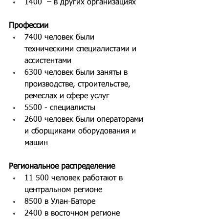
1400  – в других организациях
Профессии
7400 человек были 
техническими специалистами и 
ассистентами
6300 человек были заняты в 
производстве, строительстве, 
ремеслах и сфере услуг
5500 - специалисты
2600 человек были операторами 
и сборщиками оборудования и 
машин
Региональное распределение
11 500 человек работают в 
центральном регионе
8500 в Улан-Баторе
2400 в восточном регионе