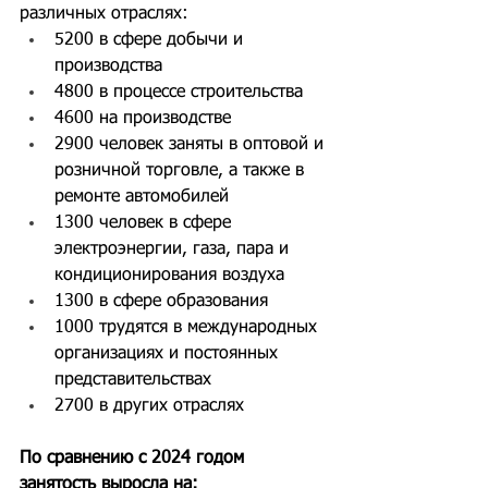
различных отраслях:
5200 в сфере добычи и 
производства
4800 в процессе строительства
4600 на производстве
2900 человек заняты в оптовой и 
розничной торговле, а также в 
ремонте автомобилей
1300 человек в сфере 
электроэнергии, газа, пара и 
кондиционирования воздуха
1300 в сфере образования
1000 трудятся в международных 
организациях и постоянных 
представительствах
2700 в других отраслях
По сравнению с 2024 годом 
занятость выросла на: